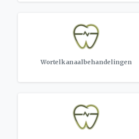
Wortelkanaalbehandelingen