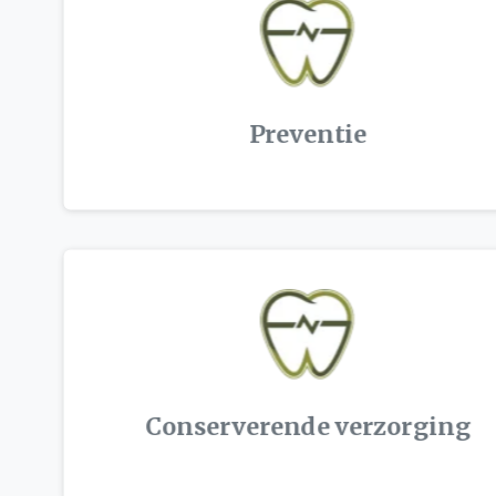
Preventie
Conserverende verzorging