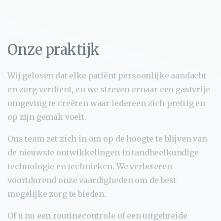
Onze praktijk
Wij geloven dat elke patiënt persoonlijke aandacht
en zorg verdient, en we streven ernaar een gastvrije
omgeving te creëren waar iedereen zich prettig en
op zijn gemak voelt.
Ons team zet zich in om op de hoogte te blijven van
de nieuwste ontwikkelingen in tandheelkundige
technologie en technieken. We verbeteren
voortdurend onze vaardigheden om de best
mogelijke zorg te bieden.
Of u nu een routinecontrole of een uitgebreide